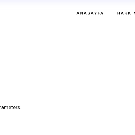
ANASAYFA
HAKKI
rameters.