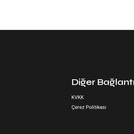
Diğer Bağlantı
KVKK
Çerez Politikası